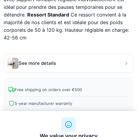
idéal pour prendre des pauses temporaires pour se
détendre.
Ressort Standard
Ce ressort convient à la
majorité de nos clients et est idéale pour des poids
corporels de 50 à 120 kg. Hauteur réglable en charge:
42-56 cm
See more details
Free shipping on orders over €500
5-year manufacturer warranty
Professional installation available
We value your privacy