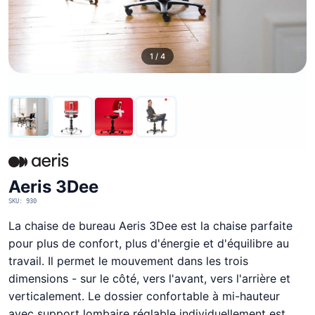
1 / 4
Aeris 3Dee
SKU: 930
La chaise de bureau Aeris 3Dee est la chaise parfaite
pour plus de confort, plus d'énergie et d'équilibre au
travail. Il permet le mouvement dans les trois
dimensions - sur le côté, vers l'avant, vers l'arrière et
verticalement. Le dossier confortable à mi-hauteur
avec support lombaire réglable individuellement est