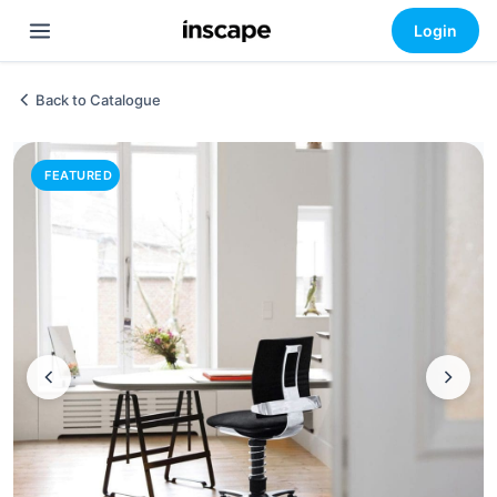
Login
Back to Catalogue
FEATURED