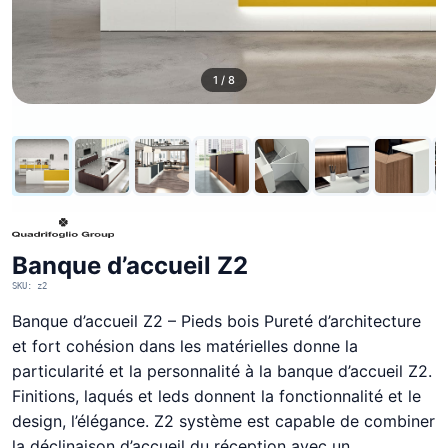
1 / 8
Banque d’accueil Z2
SKU: z2
Banque d’accueil Z2 – Pieds bois Pureté d’architecture
et fort cohésion dans les matérielles donne la
particularité et la personnalité à la banque d’accueil Z2.
Finitions, laqués et leds donnent la fonctionnalité et le
design, l’élégance. Z2 système est capable de combiner
la déclinaison d’accueil du réception avec un