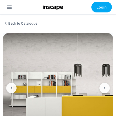
Login
Back to Catalogue