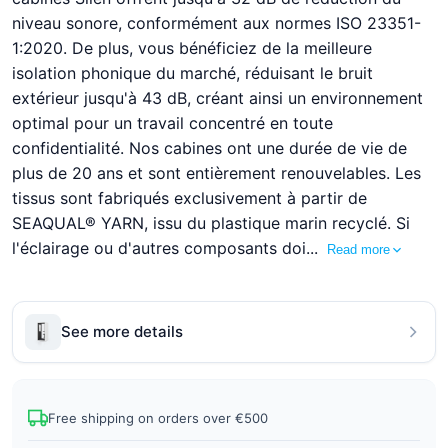
niveau sonore, conformément aux normes ISO 23351-
1:2020. De plus, vous bénéficiez de la meilleure
isolation phonique du marché, réduisant le bruit
extérieur jusqu'à 43 dB, créant ainsi un environnement
optimal pour un travail concentré en toute
confidentialité. Nos cabines ont une durée de vie de
plus de 20 ans et sont entièrement renouvelables. Les
tissus sont fabriqués exclusivement à partir de
SEAQUAL® YARN, issu du plastique marin recyclé. Si
l'éclairage ou d'autres composants doi...
Read more
See more details
Free shipping on orders over €500