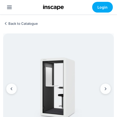
Login
Back to Catalogue