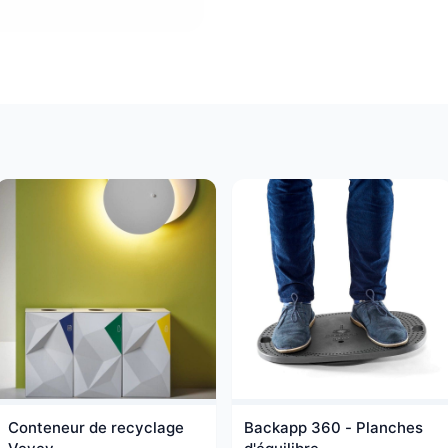
Conteneur de recyclage
Backapp 360 - Planches