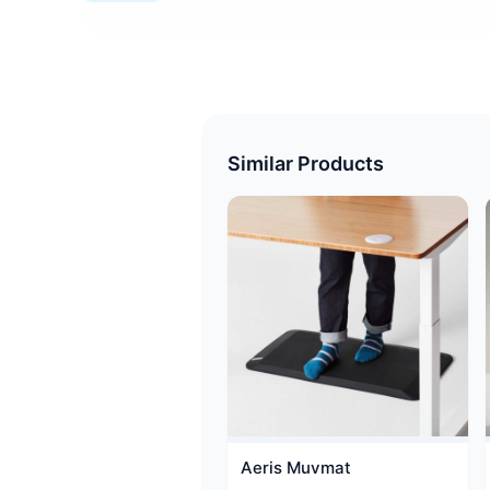
Similar Products
Aeris Muvmat