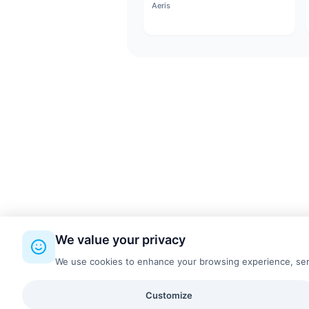
Aeris
We value your privacy
We use cookies to enhance your browsing experience, serve 
Customize