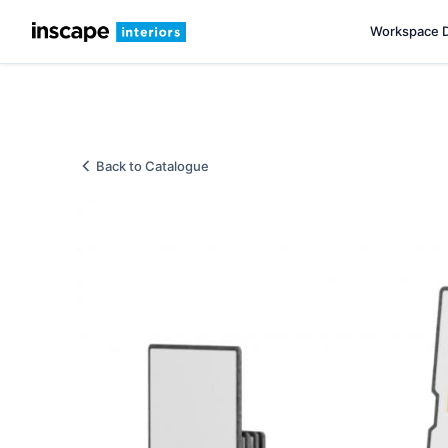
Workspace 
Back to Catalogue