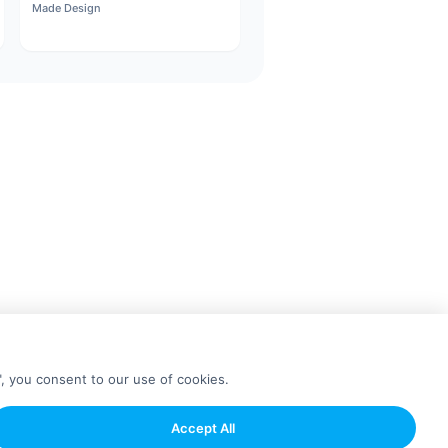
Made Design
", you consent to our use of cookies.
Accept All