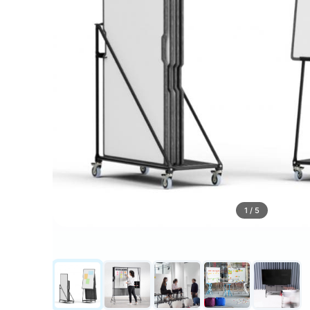
1 / 5