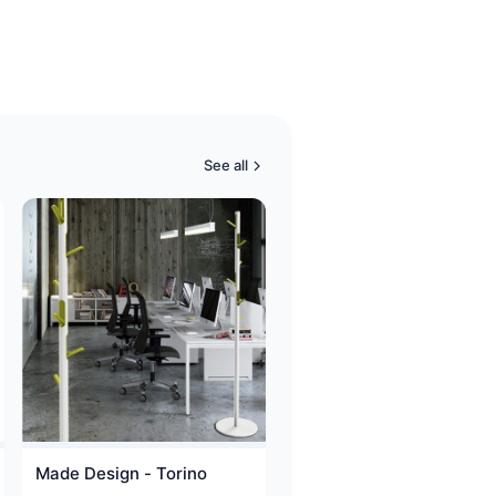
See all
Made Design - Torino