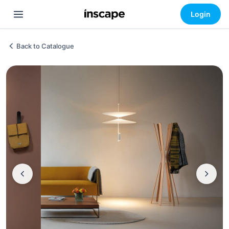
Login
Back to Catalogue