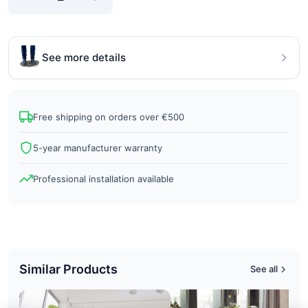
See more details
Free shipping on orders over €500
5-year manufacturer warranty
Professional installation available
Similar Products
See all