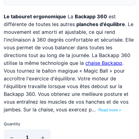
Le tabouret ergonomique
La
Backapp 360
est
différente de toutes les autres
planches d'équilibre
. Le
mouvement est amorti et ajustable, ce qui rend
l'inclinaison à 360 degrés confortable et sécurisée. Elle
vous permet de vous balancer dans toutes les
directions tout au long de la journée. La Backapp 360
utilise la même technologie que la
chaise Backapp
.
Vous tournez le ballon magique « Magic Ball » pour
accroître l'exercice d'équilibre. Votre moteur de
l'équilibre travaille lorsque vous êtes debout sur la
Backapp 360. Vous obtenez une meilleure posture et
vous entraînez les muscles de vos hanches et de vos
jambes. Sur la chaise, vous exercez p...
Read more
Quantity
−
+