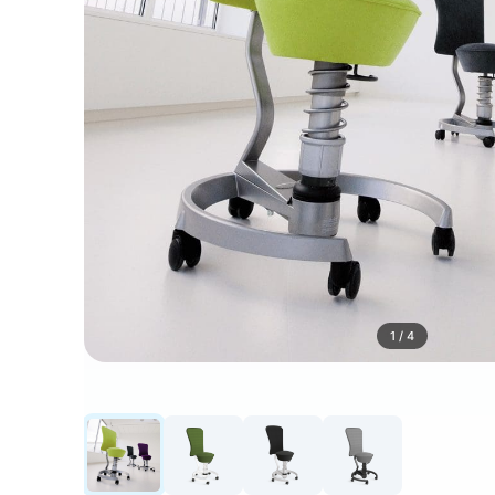
1 / 4