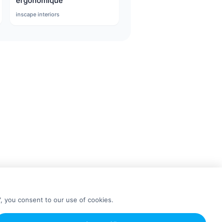
ergonomique
inscape interiors
", you consent to our use of cookies.