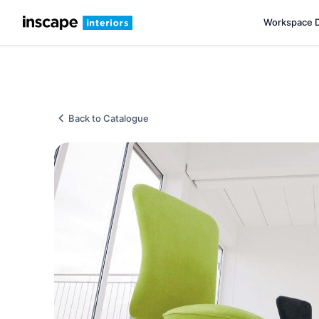
Workspace 
Back to Catalogue