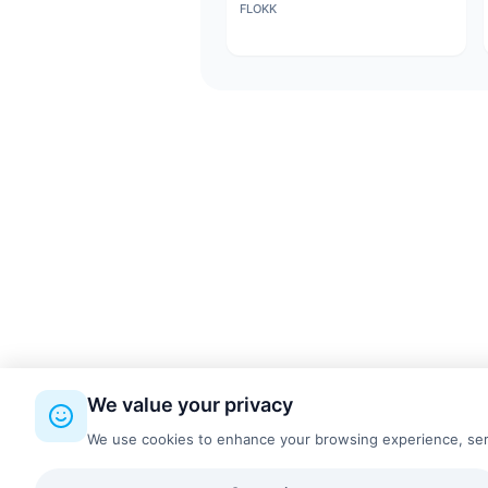
FLOKK
We value your privacy
We use cookies to enhance your browsing experience, serve 