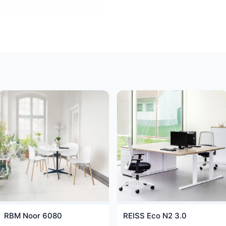
RBM Noor 6080
REISS Eco N2 3.0