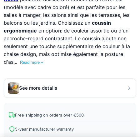
(modèle avec cadre coloré) et est parfaite pour les
salles à manger, les salons ainsi que les terrasses, les
balcons ou les jardins. Choisissez un
coussin
ergonomique
en option: de couleur assortie ou d'un
accroche-regard contrastant. Le coussin ajoute non
seulement une touche supplémentaire de couleur à la
chaise design, mais optimise également la posture
d'as...
Read more
See more details
Free shipping on orders over €500
5-year manufacturer warranty