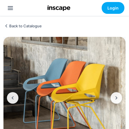
Login
Back to Catalogue