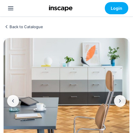
Login
Back to Catalogue