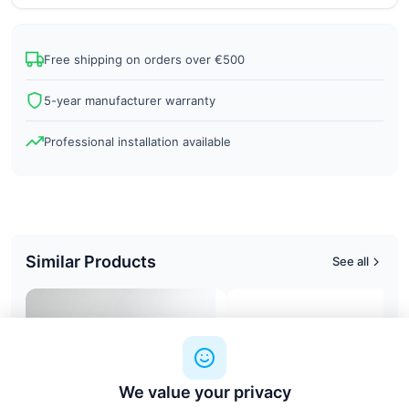
Free shipping on orders over €500
5-year manufacturer warranty
Professional installation available
Similar Products
See all
We value your privacy