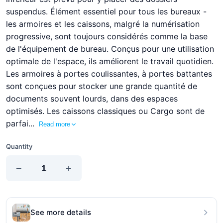
suspendus. Élément essentiel pour tous les bureaux -
les armoires et les caissons, malgré la numérisation
progressive, sont toujours considérés comme la base
de l'équipement de bureau. Conçus pour une utilisation
optimale de l'espace, ils améliorent le travail quotidien.
Les armoires à portes coulissantes, à portes battantes
sont conçues pour stocker une grande quantité de
documents souvent lourds, dans des espaces
optimisés. Les caissons classiques ou Cargo sont de
parfai...
Read more
Quantity
−
+
See more details