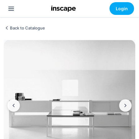
Login
Back to Catalogue