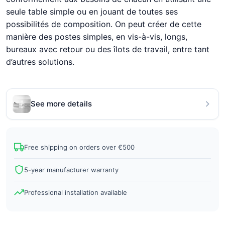
seule table simple ou en jouant de toutes ses
possibilités de composition. On peut créer de cette
manière des postes simples, en vis-à-vis, longs,
bureaux avec retour ou des îlots de travail, entre tant
d’autres solutions.
See more details
Free shipping on orders over €500
5-year manufacturer warranty
Professional installation available