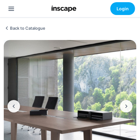
Login
Back to Catalogue