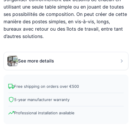
utilisant une seule table simple ou en jouant de toutes
ses possibilités de composition. On peut créer de cette
manière des postes simples, en vis-à-vis, longs,
bureaux avec retour ou des îlots de travail, entre tant
d’autres solutions.
See more details
Free shipping on orders over €500
5-year manufacturer warranty
Professional installation available