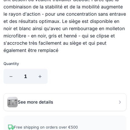
combinaison de la stabilité et de la mobilité augmente
le rayon d'action - pour une concentration sans entrave
et des résultats optimaux. Le siège est disponible en
noir et blanc ainsi qu'avec un rembourrage en molleton
microfibre - en noir, gris et henné - qui se clipse et
s'accroche très facilement au siège et qui peut
également être remplacé
Quantity
−
+
See more details
Free shipping on orders over €500