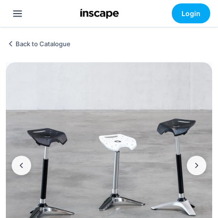
Login
Back to Catalogue