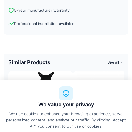
5-year manufacturer warranty
Professional installation available
Similar Products
See all
We value your privacy
We use cookies to enhance your browsing experience, serve
personalized content, and analyze our traffic. By clicking "Accept
All", you consent to our use of cookies.