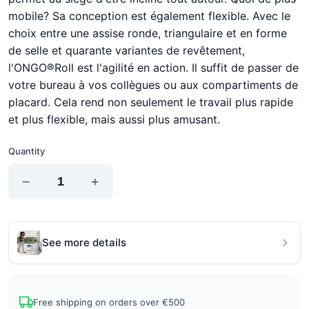
mobile? Sa conception est également flexible. Avec le
choix entre une assise ronde, triangulaire et en forme
de selle et quarante variantes de revêtement,
l'ONGO®Roll est l'agilité en action. Il suffit de passer de
votre bureau à vos collègues ou aux compartiments de
placard. Cela rend non seulement le travail plus rapide
et plus flexible, mais aussi plus amusant.
Quantity
−
+
See more details
Free shipping on orders over €500