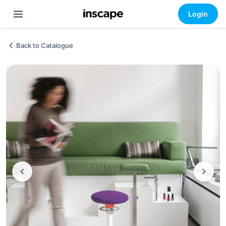
Login
Back to Catalogue