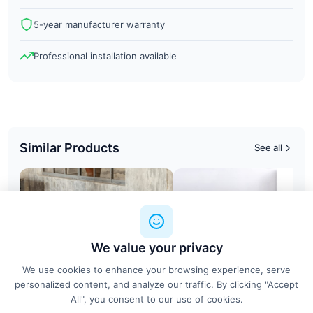
5-year manufacturer warranty
Professional installation available
Similar Products
See all
We value your privacy
We use cookies to enhance your browsing experience, serve
personalized content, and analyze our traffic. By clicking "Accept
All", you consent to our use of cookies.