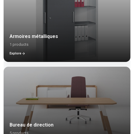
Armoires métalliques
1 products
Explore
Bureau de direction
5 products