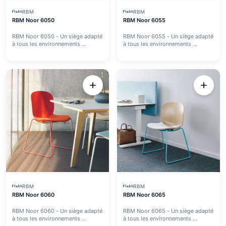
RBM
RBM
RBM Noor 6050
RBM Noor 6055
RBM Noor 6050 - Un siège adapté
RBM Noor 6055 - Un siège adapté
à tous les environnements ...
à tous les environnements ...
RBM
RBM
RBM Noor 6060
RBM Noor 6065
RBM Noor 6060 - Un siège adapté
RBM Noor 6065 - Un siège adapté
à tous les environnements ...
à tous les environnements ...