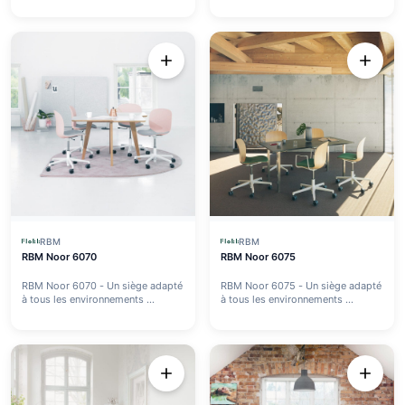
RBM
RBM
RBM Noor 6070
RBM Noor 6075
RBM Noor 6070 - Un siège adapté
RBM Noor 6075 - Un siège adapté
à tous les environnements ...
à tous les environnements ...