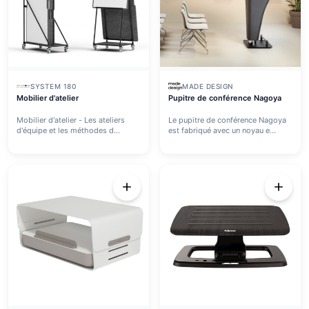
SYSTEM 180
MADE DESIGN
Mobilier d'atelier
Pupitre de conférence Nagoya
Mobilier d'atelier - Les ateliers
Le pupitre de conférence Nagoya
d'équipe et les méthodes d...
est fabriqué avec un noyau e...