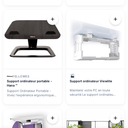
🏭
FELLOWES
Support ordinateur portable -
Support ordinateur Viewlite
Hana ™
Maintenir votre PC en toute
Support Ordinateur Portable -
sécurité Le support ordinateu...
Vivez l'expérience ergonomique...