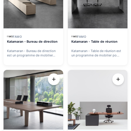
FAMO
FAMO
Katamaran - Bureau de direction
Katamaran - Table de réunion
Katamaran - Bureau de direction
Katamaran - Table de réunion est
est un programme de mobilier...
un programme de mobilier po...